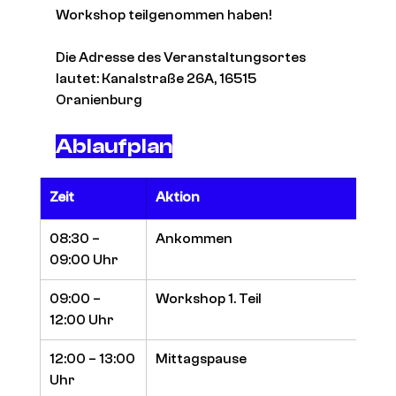
Workshop teilgenommen haben!
Die Adresse des Veranstaltungsortes 
lautet: Kanalstraße 26A, 16515 
Oranienburg
Ablaufplan
Zeit
Aktion
08:30 – 
Ankommen
09:00 Uhr
09:00 – 
Workshop 1. Teil
12:00 Uhr
12:00 – 13:00 
Mittagspause
Uhr