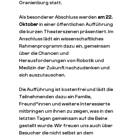
Oranienburg statt. 
Als besonderer Abschluss werden
 am 22. 
Oktober
 in einer öffentlichen Aufführung 
die kurzen Theaterszenen präsentiert.
Im 
Anschluss lädt ein wissenschaftliches 
Rahmenprogramm dazu ein, gemeinsam 
über die Chancen und 
Herausforderungen von Robotik und 
Medizin der Zukunft nachzudenken und 
sich auszutauschen.
Die Aufführung ist kostenfrei und lädt die 
Teilnehmenden dazu ein Familie, 
Freund*innen und weitere Interessierte 
mitbringen um ihnen zu zeigen, was in den 
letzten Tagen gemeinsam auf die Beine 
gestellt wurde. Wir freuen uns auch über 
Besucher die nicht selbst an dem 