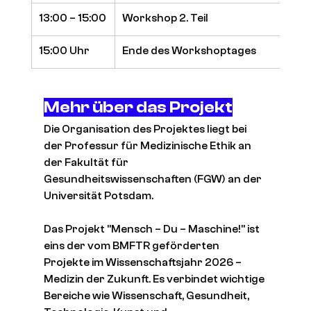
13:00 – 15:00
Workshop 2. Teil
15:00 Uhr
Ende des Workshoptages
Mehr über das Projekt
Die Organisation des Projektes liegt bei 
der Professur für Medizinische Ethik an 
der Fakultät für 
Gesundheitswissenschaften (FGW) an der 
Universität Potsdam. 
Das Projekt "Mensch – Du – Maschine!" ist 
eins der vom BMFTR geförderten 
Projekte im Wissenschaftsjahr 2026 – 
Medizin der Zukunft. Es verbindet wichtige 
Bereiche wie Wissenschaft, Gesundheit, 