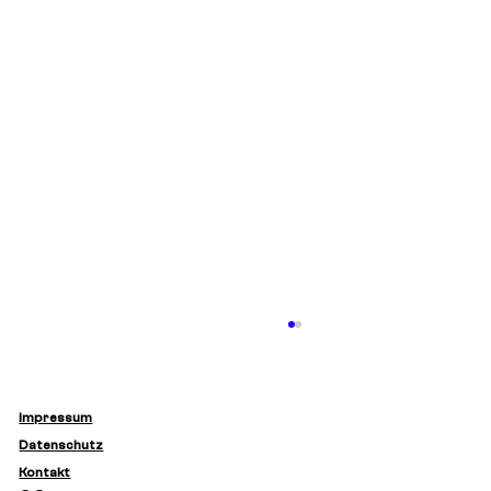
Impressum
Datenschutz
Kontakt