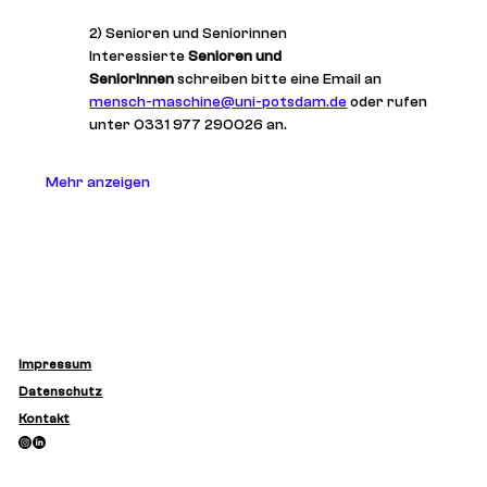
2) Senioren und Seniorinnen
Interessierte 
Senioren und 
Seniorinnen
 schreiben bitte eine Email an 
mensch-maschine@uni-potsdam.de
 oder rufen 
unter 0331 977 290026 an.
Mehr anzeigen
Impressum
Datenschutz
Kontakt