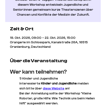
diesem Workshop entwickeln Jugendliche und
Senior:innen gemeinsam kurze Theaterszenen über
Chancen und Konflikte der Medizin der Zukunft.
Zeit & Ort
19. Okt. 2026, 09:00 – 22. Okt. 2026, 15:00
Orangerie im Schlosspark, Kanalstraße 26A, 16515
Oranienburg, Deutschland
Über die Veranstaltung
Wer kann teilnehmen?
1) Kinder und Jugendliche
Interessierte
 Kinder und Jugendliche
 melden 
sich bitte über 
diese Website
 an!
Bei der Anmeldung sollte der Workshop "Kleine 
Roboter, große Hilfe: Wie Technik uns beim Heilen 
hilft" ausgewählt werden.